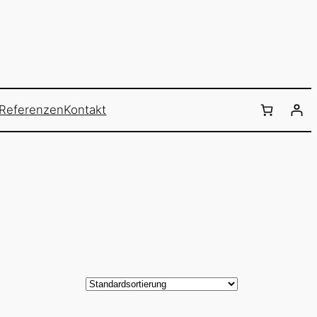
Referenzen
Kontakt