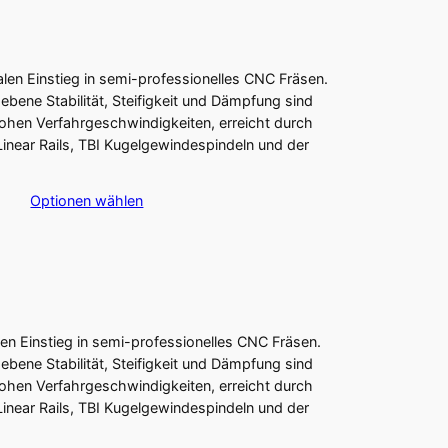
en Einstieg in semi-professionelles CNC Fräsen.
bene Stabilität, Steifigkeit und Dämpfung sind
hohen Verfahrgeschwindigkeiten, erreicht durch
inear Rails, TBI Kugelgewindespindeln und der
Optionen wählen
n Einstieg in semi-professionelles CNC Fräsen.
bene Stabilität, Steifigkeit und Dämpfung sind
hohen Verfahrgeschwindigkeiten, erreicht durch
inear Rails, TBI Kugelgewindespindeln und der