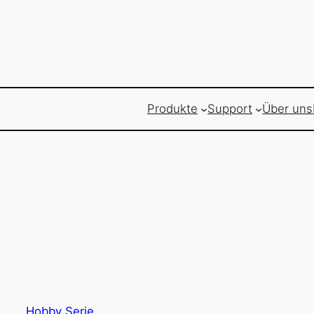
Produkte
Support
Über uns
Hobby Serie